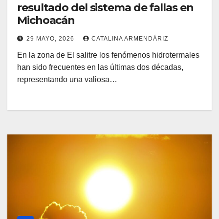
resultado del sistema de fallas en
Michoacán
29 MAYO, 2026
CATALINA ARMENDÁRIZ
En la zona de El salitre los fenómenos hidrotermales
han sido frecuentes en las últimas dos décadas,
representando una valiosa…