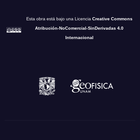
Esta obra está bajo una Licencia
Creative Commons
Atribución-NoComercial-SinDerivadas 4.0
Internacional