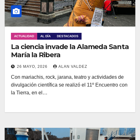
ACTUALIDAD
AL DÍA
DESTACADOS
La ciencia invade la Alameda Santa
María la Ribera
26 MAYO, 2026
ALAN VALDEZ
Con mariachis, rock, jarana, teatro y actividades de
divulgación científica se realizó el 11º Encuentro con
la Tierra, en el…