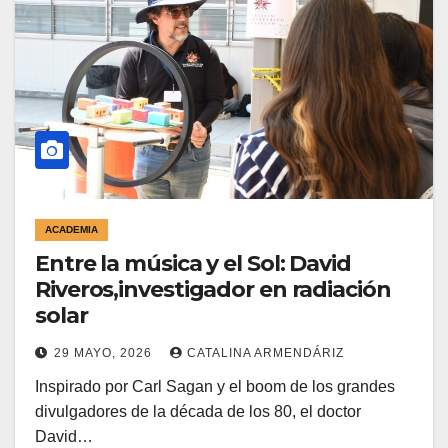
ACADEMIA
Entre la música y el Sol: David
Riveros,investigador en radiación
solar
29 MAYO, 2026
CATALINA ARMENDÁRIZ
Inspirado por Carl Sagan y el boom de los grandes
divulgadores de la década de los 80, el doctor
David…