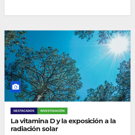
DESTACADOS
INVESTIGACIÓN
La vitamina D y la exposición a la
radiación solar