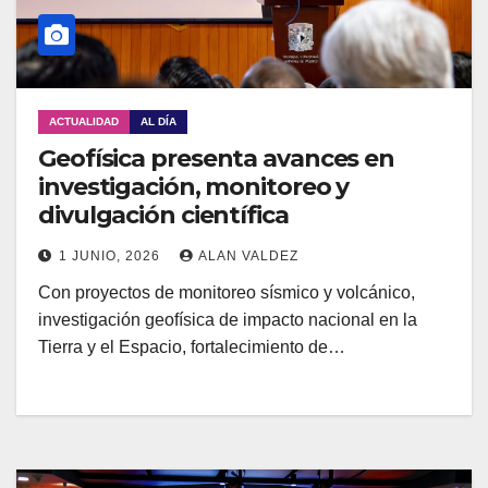
ACTUALIDAD
AL DÍA
Geofísica presenta avances en
investigación, monitoreo y
divulgación científica
1 JUNIO, 2026
ALAN VALDEZ
Con proyectos de monitoreo sísmico y volcánico,
investigación geofísica de impacto nacional en la
Tierra y el Espacio, fortalecimiento de…