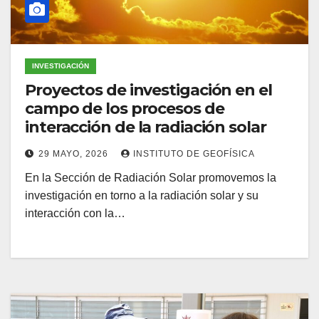
INVESTIGACIÓN
Proyectos de investigación en el
campo de los procesos de
interacción de la radiación solar
29 MAYO, 2026
INSTITUTO DE GEOFÍSICA
En la Sección de Radiación Solar promovemos la
investigación en torno a la radiación solar y su
interacción con la…