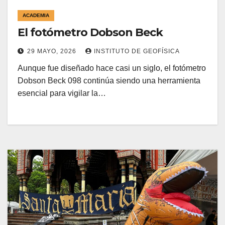
ACADEMIA
El fotómetro Dobson Beck
29 MAYO, 2026
INSTITUTO DE GEOFÍSICA
Aunque fue diseñado hace casi un siglo, el fotómetro
Dobson Beck 098 continúa siendo una herramienta
esencial para vigilar la…