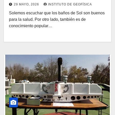
29 MAYO, 2026
INSTITUTO DE GEOFÍSICA
Solemos escuchar que los baños de Sol son buenos
para la salud. Por otro lado, también es de
conocimiento popular…