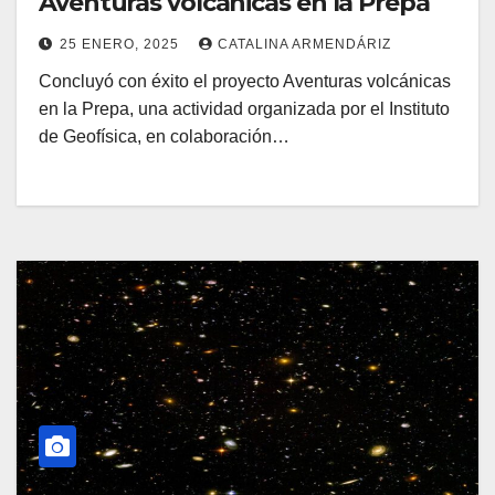
Aventuras volcánicas en la Prepa
25 ENERO, 2025
CATALINA ARMENDÁRIZ
Concluyó con éxito el proyecto Aventuras volcánicas
en la Prepa, una actividad organizada por el Instituto
de Geofísica, en colaboración…