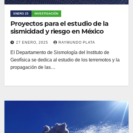
ENERO 25
INVESTIGACIÓN
Proyectos para el estudio de la
sismicidad y riesgo en México
27 ENERO, 2025
RAYMUNDO PLATA
El Departamento de Sismología del Instituto de
Geofísica se dedica al estudio de los terremotos y la
propagación de las…