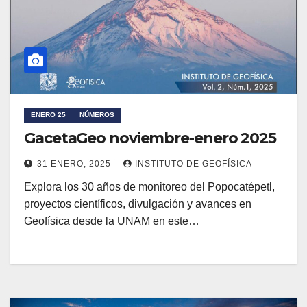
ENERO 25
NÚMEROS
GacetaGeo noviembre-enero 2025
31 ENERO, 2025
INSTITUTO DE GEOFÍSICA
Explora los 30 años de monitoreo del Popocatépetl,
proyectos científicos, divulgación y avances en
Geofísica desde la UNAM en este…