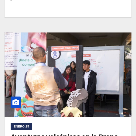
ENERO 25