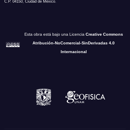
C.P. 04150, Ciudad de México.
Esta obra está bajo una Licencia
Creative Commons
Atribución-NoComercial-SinDerivadas 4.0
Internacional