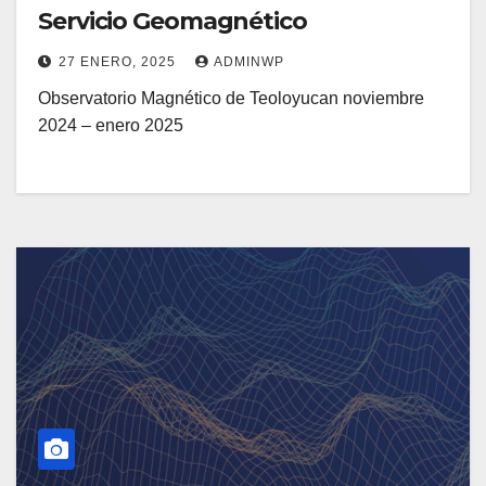
Servicio Geomagnético
27 ENERO, 2025
ADMINWP
Observatorio Magnético de Teoloyucan noviembre
2024 – enero 2025