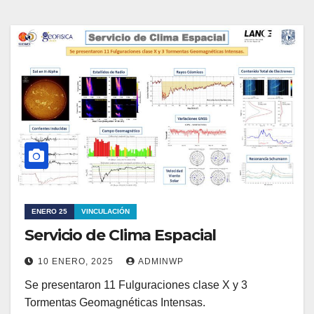
ENERO 25
VINCULACIÓN
Servicio de Clima Espacial
10 ENERO, 2025
ADMINWP
Se presentaron 11 Fulguraciones clase X y 3
Tormentas Geomagnéticas Intensas.