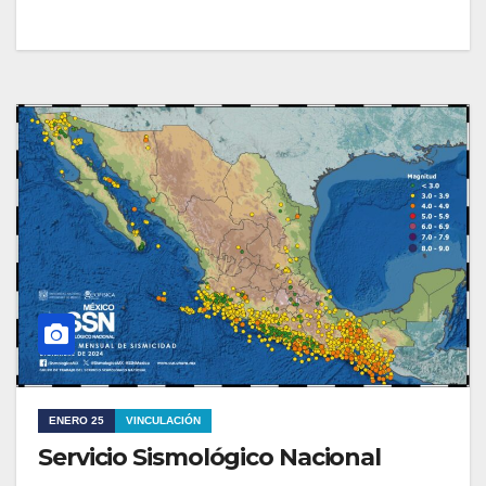
ENERO 25
VINCULACIÓN
Servicio Sismológico Nacional