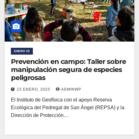
ENERO 25
Prevención en campo: Taller sobre
manipulación segura de especies
peligrosas
23 ENERO, 2025
ADMINWP
El Instituto de Geofísica con el apoyo Reserva
Ecológica del Pedregal de San Ángel (REPSA) y la
Dirección de Protección…