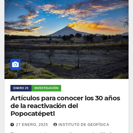
ENERO 25
INVESTIGACIÓN
Artículos para conocer los 30 años
de la reactivación del
Popocatépetl
27 ENERO, 2025
INSTITUTO DE GEOFÍSICA