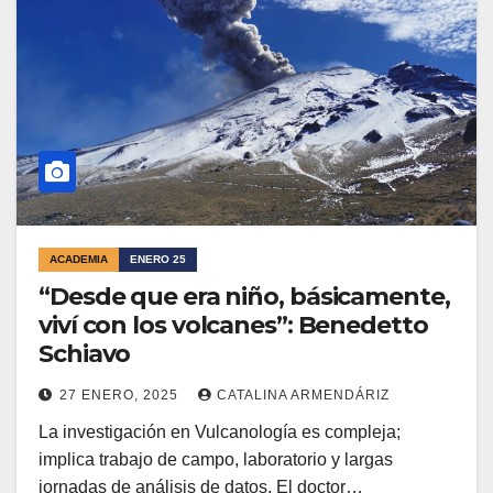
ACADEMIA
ENERO 25
“Desde que era niño, básicamente,
viví con los volcanes”: Benedetto
Schiavo
27 ENERO, 2025
CATALINA ARMENDÁRIZ
La investigación en Vulcanología es compleja;
implica trabajo de campo, laboratorio y largas
jornadas de análisis de datos. El doctor…