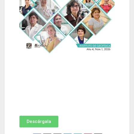
Descárgala