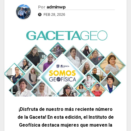
Por
adminwp
FEB 28, 2026
¡Disfruta de nuestro más reciente número
de la Gaceta! En esta edición, el Instituto de
Geofísica destaca mujeres que mueven la