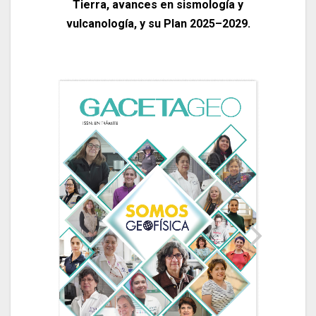
Tierra, avances en sismología y
vulcanología, y su Plan 2025–2029.