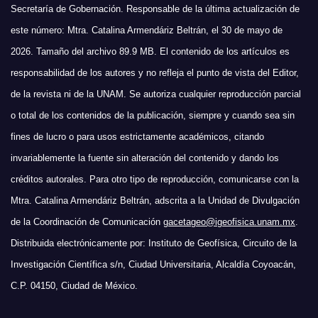
Secretaría de Gobernación. Responsable de la última actualización de
este número: Mtra. Catalina Armendáriz Beltrán, el 30 de mayo de
2026. Tamaño del archivo 89.9 MB. El contenido de los artículos es
responsabilidad de los autores y no refleja el punto de vista del Editor,
de la revista ni de la UNAM. Se autoriza cualquier reproducción parcial
o total de los contenidos de la publicación, siempre y cuando sea sin
fines de lucro o para usos estrictamente académicos, citando
invariablemente la fuente sin alteración del contenido y dando los
créditos autorales. Para otro tipo de reproducción, comunicarse con la
Mtra. Catalina Armendáriz Beltrán, adscrita a la Unidad de Divulgación
de la Coordinación de Comunicación
gacetageo@igeofisica.unam.mx
.
Distribuida electrónicamente por: Instituto de Geofísica, Circuito de la
Investigación Científica s/n, Ciudad Universitaria, Alcaldía Coyoacán,
C.P. 04150, Ciudad de México.