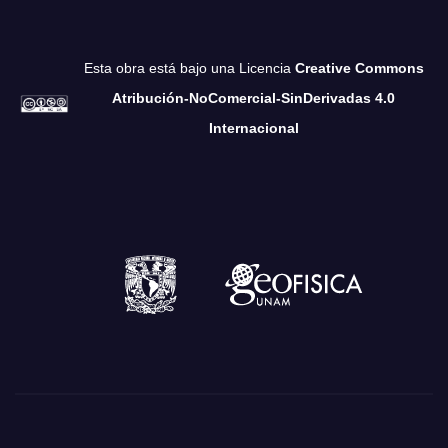
Esta obra está bajo una Licencia
Creative Commons
Atribución-NoComercial-SinDerivadas 4.0
Internacional