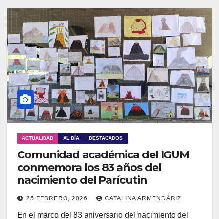
ACTUALIDAD
AL DÍA
DESTACADOS
Comunidad académica del IGUM
conmemora los 83 años del
nacimiento del Parícutin
25 FEBRERO, 2026
CATALINA ARMENDÁRIZ
En el marco del 83 aniversario del nacimiento del