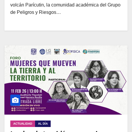
volcán Parícutin, la comunidad académica del Grupo
de Peligros y Riesgos…
ACTUALIDAD
AL DÍA