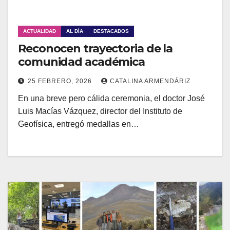
ACTUALIDAD
AL DÍA
DESTACADOS
Reconocen trayectoria de la
comunidad académica
25 FEBRERO, 2026
CATALINA ARMENDÁRIZ
En una breve pero cálida ceremonia, el doctor José
Luis Macías Vázquez, director del Instituto de
Geofísica, entregó medallas en…