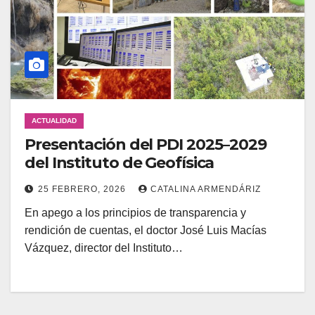
ACTUALIDAD
Presentación del PDI 2025–2029
del Instituto de Geofísica
25 FEBRERO, 2026
CATALINA ARMENDÁRIZ
En apego a los principios de transparencia y
rendición de cuentas, el doctor José Luis Macías
Vázquez, director del Instituto…