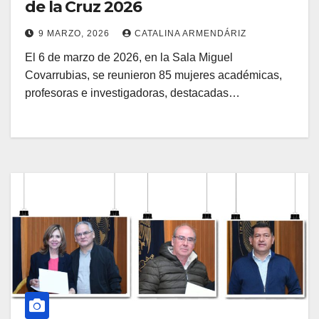
de la Cruz 2026
9 MARZO, 2026
CATALINA ARMENDÁRIZ
El 6 de marzo de 2026, en la Sala Miguel
Covarrubias, se reunieron 85 mujeres académicas,
profesoras e investigadoras, destacadas…