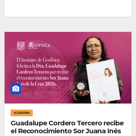
ACADEMIA
Guadalupe Cordero Tercero recibe
el Reconocimiento Sor Juana Inés