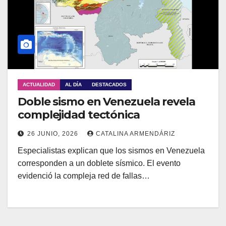
ACTUALIDAD
AL DÍA
DESTACADOS
Doble sismo en Venezuela revela
complejidad tectónica
26 JUNIO, 2026
CATALINA ARMENDÁRIZ
Especialistas explican que los sismos en Venezuela
corresponden a un doblete sísmico. El evento
evidenció la compleja red de fallas…