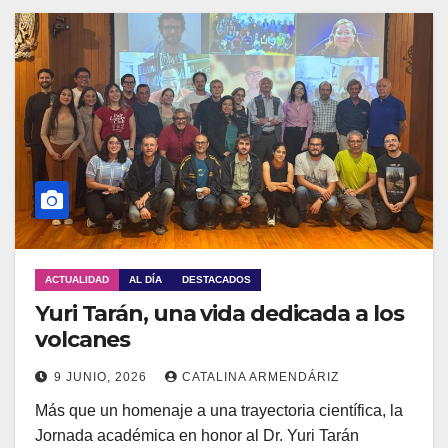
ACTUALIDAD
AL DÍA
DESTACADOS
Yuri Tarán, una vida dedicada a los
volcanes
9 JUNIO, 2026
CATALINA ARMENDÁRIZ
Más que un homenaje a una trayectoria científica, la
Jornada académica en honor al Dr. Yuri Tarán