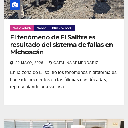
ACTUALIDAD
AL DÍA
DESTACADOS
El fenómeno de El Salitre es
resultado del sistema de fallas en
Michoacán
29 MAYO, 2026
CATALINA ARMENDÁRIZ
En la zona de El salitre los fenómenos hidrotermales
han sido frecuentes en las últimas dos décadas,
representando una valiosa…