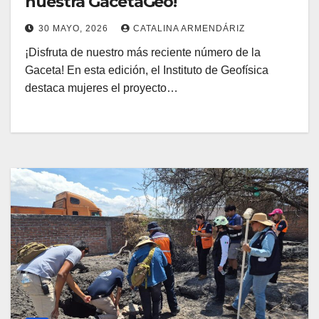
nuestra GacetaGeo!
30 MAYO, 2026
CATALINA ARMENDÁRIZ
¡Disfruta de nuestro más reciente número de la
Gaceta! En esta edición, el Instituto de Geofísica
destaca mujeres el proyecto…