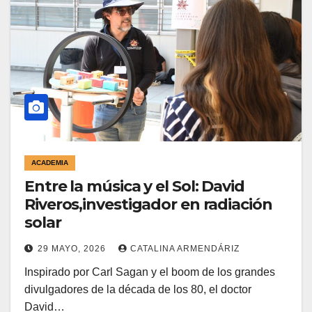
ACADEMIA
Entre la música y el Sol: David
Riveros,investigador en radiación
solar
29 MAYO, 2026
CATALINA ARMENDÁRIZ
Inspirado por Carl Sagan y el boom de los grandes
divulgadores de la década de los 80, el doctor
David…