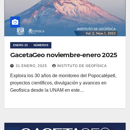
ENERO 25
NÚMEROS
GacetaGeo noviembre-enero 2025
31 ENERO, 2025
INSTITUTO DE GEOFÍSICA
Explora los 30 años de monitoreo del Popocatépetl,
proyectos científicos, divulgación y avances en
Geofísica desde la UNAM en este…