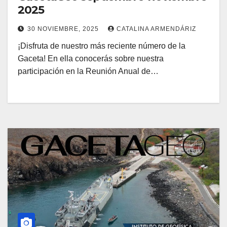
2025
30 NOVIEMBRE, 2025
CATALINA ARMENDÁRIZ
¡Disfruta de nuestro más reciente número de la
Gaceta! En ella conocerás sobre nuestra
participación en la Reunión Anual de…