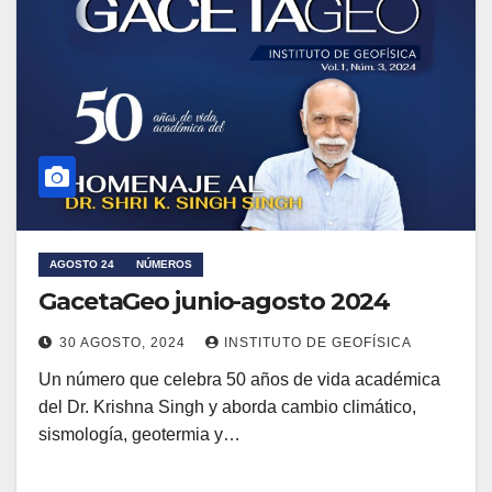
AGOSTO 24
NÚMEROS
GacetaGeo junio-agosto 2024
30 AGOSTO, 2024
INSTITUTO DE GEOFÍSICA
Un número que celebra 50 años de vida académica
del Dr. Krishna Singh y aborda cambio climático,
sismología, geotermia y…