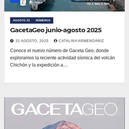
AGOSTO 25
NÚMEROS
GacetaGeo junio-agosto 2025
31 AGOSTO, 2025
CATALINA ARMENDÁRIZ
Conoce el nuevo número de Gaceta Geo, donde
exploramos la reciente actividad sísmica del volcán
Chichón y la expedición a…