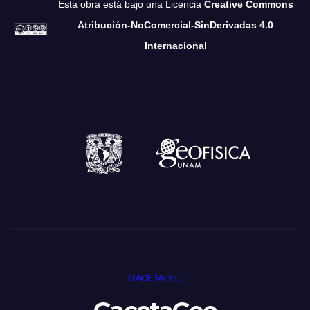
Esta obra está bajo una Licencia
Creative Commons
Atribución-NoComercial-SinDerivadas 4.0
Internacional