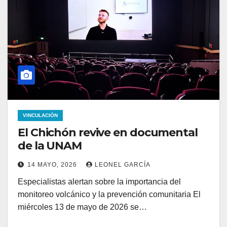
VINCULACIÓN
El Chichón revive en documental
de la UNAM
14 MAYO, 2026
LEONEL GARCÍA
Especialistas alertan sobre la importancia del
monitoreo volcánico y la prevención comunitaria El
miércoles 13 de mayo de 2026 se…