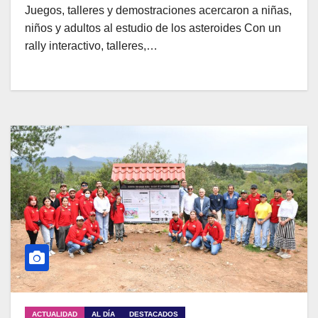
Juegos, talleres y demostraciones acercaron a niñas,
niños y adultos al estudio de los asteroides Con un
rally interactivo, talleres,…
ACTUALIDAD
AL DÍA
DESTACADOS