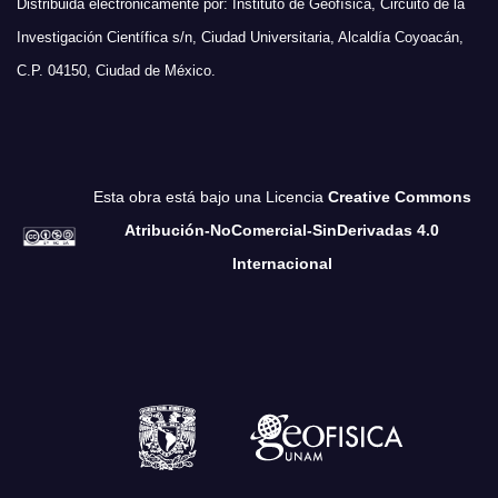
Distribuida electrónicamente por: Instituto de Geofísica, Circuito de la
Investigación Científica s/n, Ciudad Universitaria, Alcaldía Coyoacán,
C.P. 04150, Ciudad de México.
Esta obra está bajo una Licencia
Creative Commons
Atribución-NoComercial-SinDerivadas 4.0
Internacional