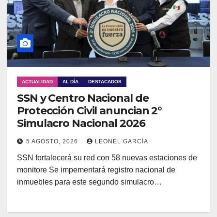
ACTUALIDAD
AL DÍA
DESTACADOS
SSN y Centro Nacional de
Protección Civil anuncian 2°
Simulacro Nacional 2026
5 AGOSTO, 2026
LEONEL GARCÍA
SSN fortalecerá su red con 58 nuevas estaciones de
monitore Se impementará registro nacional de
inmuebles para este segundo simulacro…