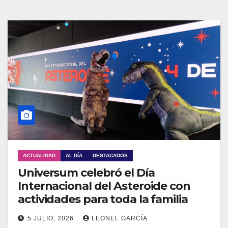
ACTUALIDAD
AL DÍA
DESTACADOS
Universum celebró el Día
Internacional del Asteroide con
actividades para toda la familia
5 JULIO, 2026
LEONEL GARCÍA