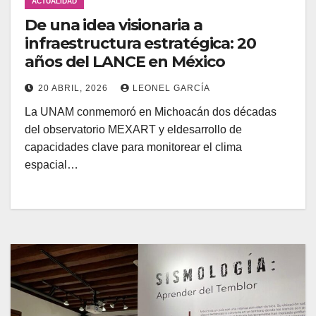
ACTUALIDAD
De una idea visionaria a
infraestructura estratégica: 20
años del LANCE en México
20 ABRIL, 2026
LEONEL GARCÍA
La UNAM conmemoró en Michoacán dos décadas
del observatorio MEXART y eldesarrollo de
capacidades clave para monitorear el clima
espacial…