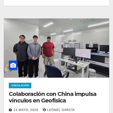
VINCULACIÓN
Colaboración con China impulsa
vínculos en Geofísica
14 MAYO, 2026
LEONEL GARCÍA