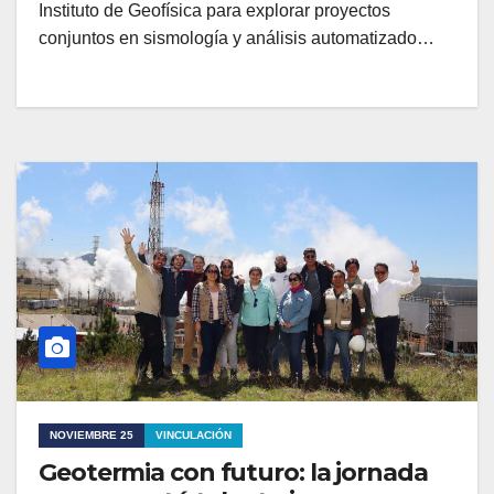
Instituto de Geofísica para explorar proyectos
conjuntos en sismología y análisis automatizado…
NOVIEMBRE 25
VINCULACIÓN
Geotermia con futuro: la jornada