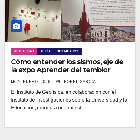
ACTUALIDAD
AL DÍA
DESTACADOS
Cómo entender los sismos, eje de
la expo Aprender del temblor
26 ENERO, 2026
LEONEL GARCÍA
El Instituto de Geofísica, en colaboración con el
Instituto de Investigaciones sobre la Universidad y la
Educación, inaugura una muestra…