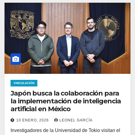
VINCULACIÓN
Japón busca la colaboración para
la implementación de inteligencia
artificial en México
10 ENERO, 2026
LEONEL GARCÍA
Investigadores de la Universidad de Tokio visitan el