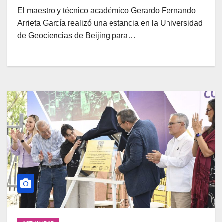
El maestro y técnico académico Gerardo Fernando
Arrieta García realizó una estancia en la Universidad
de Geociencias de Beijing para…