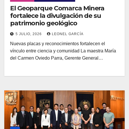
El Geoparque Comarca Minera
fortalece la divulgación de su
patrimonio geológico
5 JULIO, 2026
LEONEL GARCÍA
Nuevas placas y reconocimientos fortalecen el
vínculo entre ciencia y comunidad La maestra María
del Carmen Oviedo Parra, Gerente General…