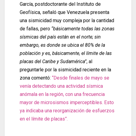
García, postdoctorante del Instituto de
Geofísica, señaló que Venezuela presenta
una sismicidad muy compleja por la cantidad
de fallas, pero
“básicamente todas las zonas
sísmicas del país están en el norte; sin
embargo, es donde se ubica el 80% de la
población y es, básicamente, el límite de las
placas del Caribe y Sudamérica”
, al
preguntarle por la sismicidad reciente en la
zona comentó:
“Desde finales de mayo se
venía detectando una actividad sísmica
anómala en la región, con una frecuencia
mayor de microsismos imperceptibles. Esto
ya indicaba una reorganización de esfuerzos
en el límite de placas”.