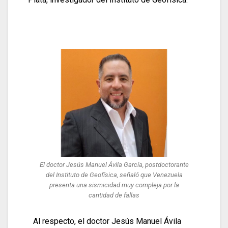
El doctor Jesús Manuel Ávila García, postdoctorante
del Instituto de Geofísica, señaló que Venezuela
presenta una sismicidad muy compleja por la
cantidad de fallas
Al respecto, el doctor Jesús Manuel Ávila