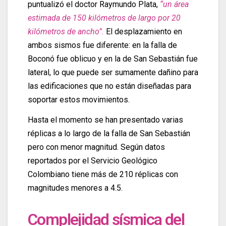
puntualizó el doctor Raymundo Plata,
“un área
estimada de 150 kilómetros de largo por 20
kilómetros de ancho”.
El desplazamiento en
ambos sismos fue diferente: en la falla de
Boconó fue oblicuo y en la de San Sebastián fue
lateral, lo que puede ser sumamente dañino para
las edificaciones que no están diseñadas para
soportar estos movimientos.
Hasta el momento se han presentado varias
réplicas a lo largo de la falla de San Sebastián
pero con menor magnitud. Según datos
reportados por el Servicio Geológico
Colombiano tiene más de 210 réplicas con
magnitudes menores a 4.5.
Complejidad sísmica del