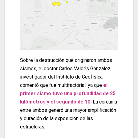
Sobre la destrucción que originaron ambos
sismos, el doctor Carlos Valdés González,
investigador del Instituto de Geofísica,
comentó que fue multifactorial, ya que
el
primer sismo tuvo una profundidad de 25
kilómetros y el segundo de 10.
La cercanía
entre ambos generó una mayor amplificación
y duración de la exposición de las
estructuras.