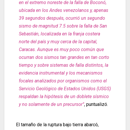
en el extremo noreste de la falla de Boconó,
ubicada en los Andes venezolanos y, apenas
39 segundos después, ocurrió un segundo
sismo de magnitud 7.5 sobre la falla de San
Sebastián, localizada en la franja costera
norte del país y muy cerca de la capital,
Caracas. Aunque es muy poco común que
ocurran dos sismos tan grandes en tan corto
tiempo y sobre sistemas de falla distintos, la
evidencia instrumental y los mecanismos
focales analizados por organismos como el
Servicio Geológico de Estados Unidos (USGS)
respaldan la hipótesis de un doblete sísmico
y no solamente de un precursor”
, puntualizó.
El tamaño de la ruptura bajo tierra abarcó,