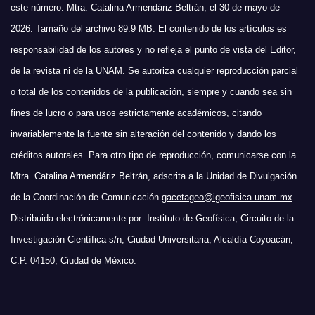
este número: Mtra. Catalina Armendáriz Beltrán, el 30 de mayo de
2026. Tamaño del archivo 89.9 MB. El contenido de los artículos es
responsabilidad de los autores y no refleja el punto de vista del Editor,
de la revista ni de la UNAM. Se autoriza cualquier reproducción parcial
o total de los contenidos de la publicación, siempre y cuando sea sin
fines de lucro o para usos estrictamente académicos, citando
invariablemente la fuente sin alteración del contenido y dando los
créditos autorales. Para otro tipo de reproducción, comunicarse con la
Mtra. Catalina Armendáriz Beltrán, adscrita a la Unidad de Divulgación
de la Coordinación de Comunicación
gacetageo@igeofisica.unam.mx
.
Distribuida electrónicamente por: Instituto de Geofísica, Circuito de la
Investigación Científica s/n, Ciudad Universitaria, Alcaldía Coyoacán,
C.P. 04150, Ciudad de México.