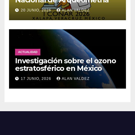
20 JUNIO, 2026
ALAN VALDEZ
ACTUALIDAD
Investigación sobre el ozono
estratosférico en México
17 JUNIO, 2026
ALAN VALDEZ