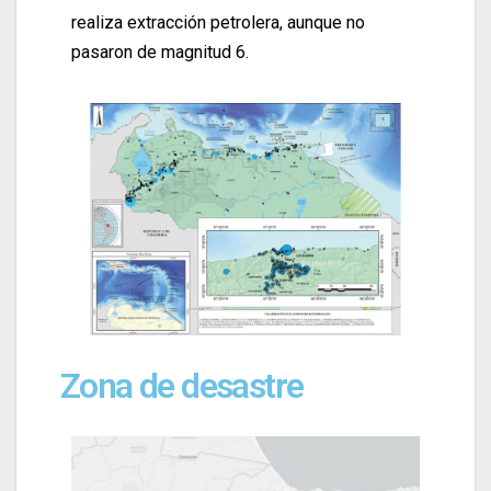
realiza extracción petrolera, aunque no
pasaron de magnitud 6.
Zona de desastre