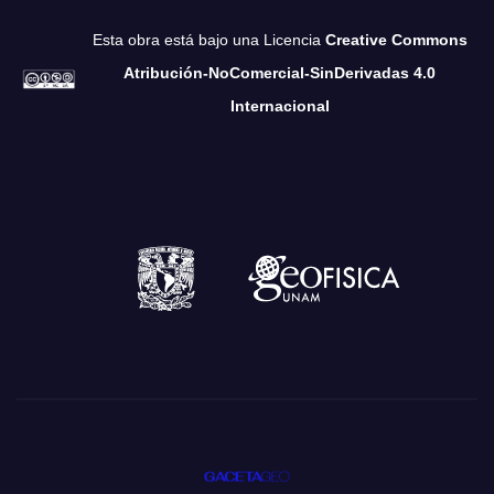
Esta obra está bajo una Licencia
Creative Commons
Atribución-NoComercial-SinDerivadas 4.0
Internacional