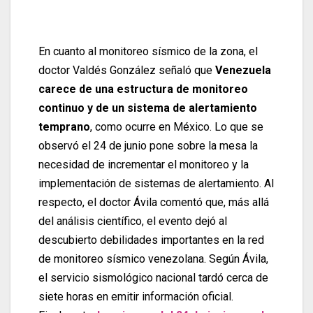
En cuanto al monitoreo sísmico de la zona, el
doctor Valdés González señaló que
Venezuela
carece de una estructura de monitoreo
continuo y de un sistema de alertamiento
temprano
, como ocurre en México. Lo que se
observó el 24 de junio pone sobre la mesa la
necesidad de incrementar el monitoreo y la
implementación de sistemas de alertamiento. Al
respecto, el doctor Ávila comentó que, más allá
del análisis científico, el evento dejó al
descubierto debilidades importantes en la red
de monitoreo sísmico venezolana. Según Ávila,
el servicio sismológico nacional tardó cerca de
siete horas en emitir información oficial.