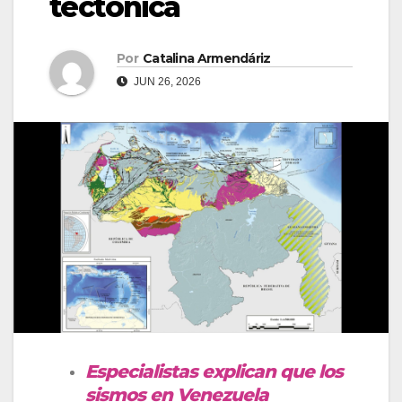
tectónica
Por
Catalina Armendáriz
JUN 26, 2026
Especialistas explican que los
sismos en Venezuela