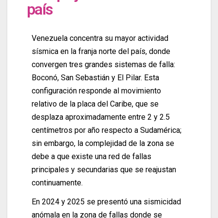
país
Venezuela concentra su mayor actividad
sísmica en la franja norte del país, donde
convergen tres grandes sistemas de falla:
Boconó, San Sebastián y El Pilar. Esta
configuración responde al movimiento
relativo de la placa del Caribe, que se
desplaza aproximadamente entre 2 y 2.5
centímetros por año respecto a Sudamérica;
sin embargo, la complejidad de la zona se
debe a que existe una red de fallas
principales y secundarias que se reajustan
continuamente.
En 2024 y 2025 se presentó una sismicidad
anómala en la zona de fallas donde se