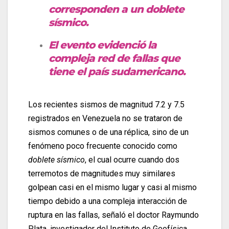
corresponden a un doblete
sísmico.
El evento evidenció la
compleja red de fallas que
tiene el país sudamericano.
Los recientes sismos de magnitud 7.2 y 7.5
registrados en Venezuela no se trataron de
sismos comunes o de una réplica, sino de un
fenómeno poco frecuente conocido como
doblete sísmico
, el cual ocurre cuando dos
terremotos de magnitudes muy similares
golpean casi en el mismo lugar y casi al mismo
tiempo debido a una compleja interacción de
ruptura en las fallas, señaló el doctor Raymundo
Plata, investigador del Instituto de Geofísica.