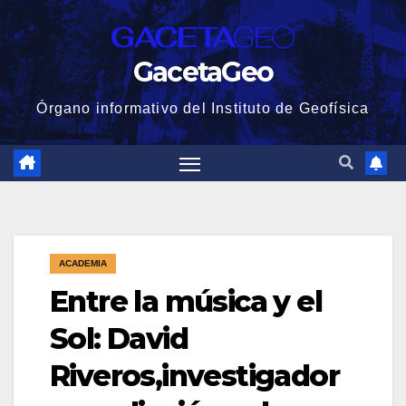
GacetaGeo
Órgano informativo del Instituto de Geofísica
ACADEMIA
Entre la música y el
Sol: David
Riveros,investigador