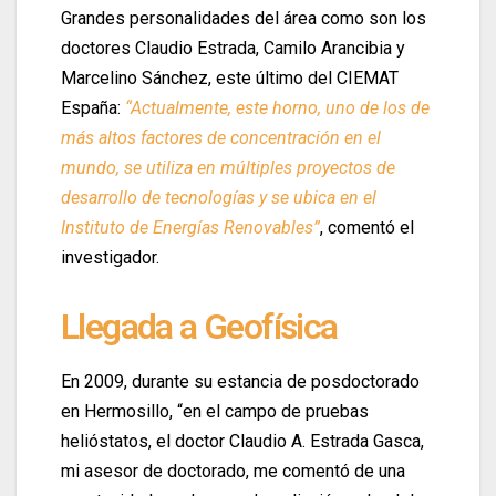
Grandes personalidades del área como son los
doctores Claudio Estrada, Camilo Arancibia y
Marcelino Sánchez, este último del CIEMAT
España:
“Actualmente, este horno, uno de los de
más altos factores de concentración en el
mundo, se utiliza en múltiples proyectos de
desarrollo de tecnologías y se ubica en el
Instituto de Energías Renovables”
, comentó el
investigador.
Llegada a Geofísica
En 2009, durante su estancia de posdoctorado
en Hermosillo, “en el campo de pruebas
helióstatos, el doctor Claudio A. Estrada Gasca,
mi asesor de doctorado, me comentó de una