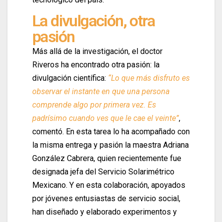
La divulgación, otra
pasión
Más allá de la investigación, el doctor
Riveros ha encontrado otra pasión: la
divulgación científica:
“Lo que más disfruto es
observar el instante en que una persona
comprende algo por primera vez. Es
padrísimo cuando ves que le cae el veinte”
,
comentó. En esta tarea lo ha acompañado con
la misma entrega y pasión la maestra Adriana
González Cabrera, quien recientemente fue
designada jefa del Servicio Solarimétrico
Mexicano. Y en esta colaboración, apoyados
por jóvenes entusiastas de servicio social,
han diseñado y elaborado experimentos y