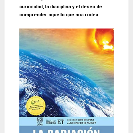
curiosidad, la disciplina y el deseo de
comprender aquello que nos rodea.