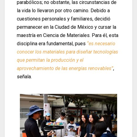
parabólicos; no obstante, las circunstancias de
la vida lo llevaron por otro camino. Debido a
cuestiones personales y familiares, decidió
permanecer en la Ciudad de México y cursar la
maestría en Ciencia de Materiales. Para él, esta
disciplina era fundamental, pues
“es necesario
conocer los materiales para diseñar tecnologías
que permitan la producción y el
aprovechamiento de las energías renovables”
,
señala.