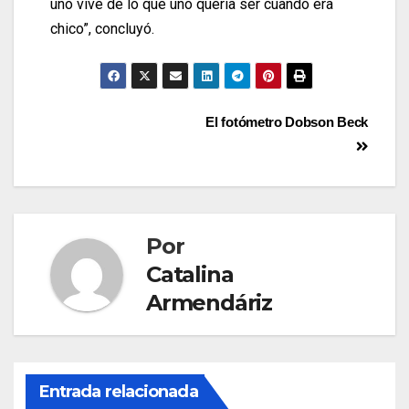
uno vive de lo que uno quería ser cuando era
chico”, concluyó.
El fotómetro Dobson Beck
Por
Catalina
Armendáriz
Entrada relacionada