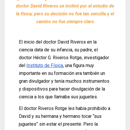
doctor David Riveros se inclinó por el estudio de
la física; pero su decisión no fue tan sencilla y el
camino no fue siempre claro
El inicio del doctor David Riveros en la
ciencia data de su infancia, su padre, el
doctor Héctor G. Riveros Rotge, investigador
del
Instituto de Física
, una figura muy
importante en su formación era también un
gran divulgador y tenía muchos instrumentos
y dispositivos para hacer divulgación de la
ciencia a los que llamaba sus juguetes.
El doctor Riveros Rotge les había prohibido a
David y su hermana y hermano tocar “sus
juguetes” sin estar el presente. Pero la