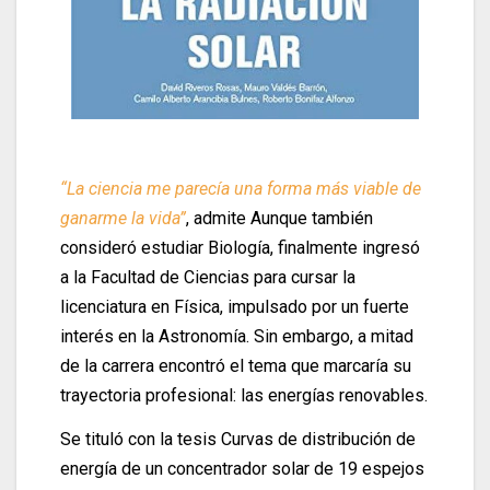
“La ciencia me parecía una forma más viable de
ganarme la vida”
, admite Aunque también
consideró estudiar Biología, finalmente ingresó
a la Facultad de Ciencias para cursar la
licenciatura en Física, impulsado por un fuerte
interés en la Astronomía. Sin embargo, a mitad
de la carrera encontró el tema que marcaría su
trayectoria profesional: las energías renovables.
Se tituló con la tesis Curvas de distribución de
energía de un concentrador solar de 19 espejos