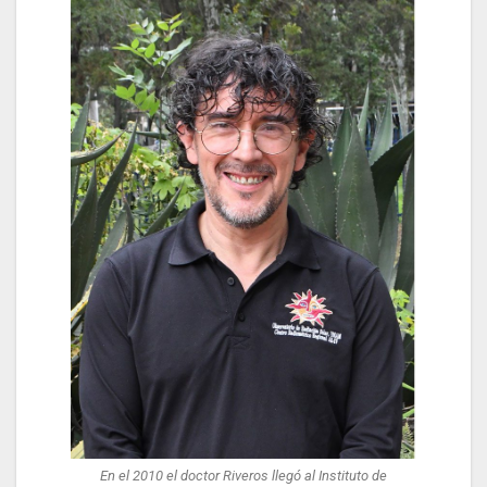
En el 2010 el doctor Riveros llegó al Instituto de