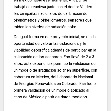
en México hasta ese momento. A la par se
trabajó en reactivar junto con el doctor Valdés
las campañas nacionales de calibración de
piranómetros y pirheliómetros, sensores que
miden los niveles de radiación solar.
De igual forma en ese proyecto inicial, se dio la
oportunidad de valorar las estaciones y la
viabilidad geográfica además de participar en la
calibración de los sensores. Eso llevó de 2 a 3
años, esta experiencia permitió la validación de
un modelo de irradiación solar en superficie, con
cobertura en México, del Laboratorio Nacional
de Energías Renovables en Colorado. Esa fue la
primera validación de un modelo aplicado al
caso de México a partir de datos medidos.