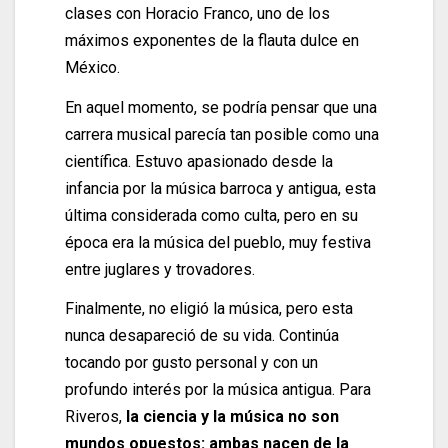
clases con Horacio Franco, uno de los
máximos exponentes de la flauta dulce en
México.
En aquel momento, se podría pensar que una
carrera musical parecía tan posible como una
científica. Estuvo apasionado desde la
infancia por la música barroca y antigua, esta
última considerada como culta, pero en su
época era la música del pueblo, muy festiva
entre juglares y trovadores.
Finalmente, no eligió la música, pero esta
nunca desapareció de su vida. Continúa
tocando por gusto personal y con un
profundo interés por la música antigua. Para
Riveros,
la ciencia y la música no son
mundos opuestos: ambas nacen de la