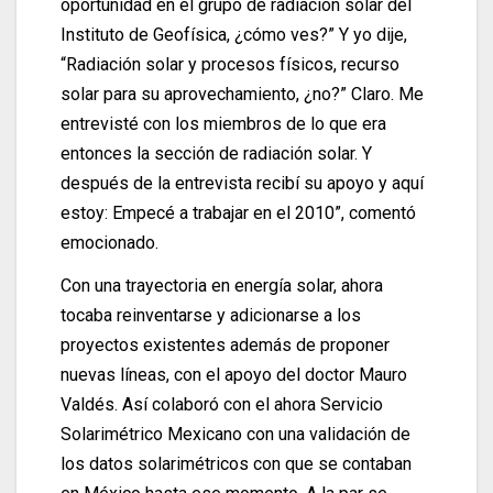
oportunidad en el grupo de radiación solar del
Instituto de Geofísica, ¿cómo ves?” Y yo dije,
“Radiación solar y procesos físicos, recurso
solar para su aprovechamiento, ¿no?” Claro. Me
entrevisté con los miembros de lo que era
entonces la sección de radiación solar. Y
después de la entrevista recibí su apoyo y aquí
estoy: Empecé a trabajar en el 2010”, comentó
emocionado.
Con una trayectoria en energía solar, ahora
tocaba reinventarse y adicionarse a los
proyectos existentes además de proponer
nuevas líneas, con el apoyo del doctor Mauro
Valdés. Así colaboró con el ahora Servicio
Solarimétrico Mexicano con una validación de
los datos solarimétricos con que se contaban