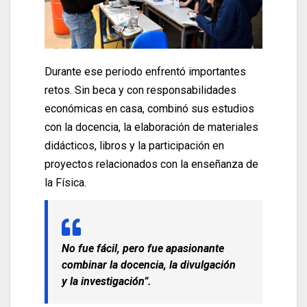
Durante ese periodo enfrentó importantes
retos. Sin beca y con responsabilidades
económicas en casa, combinó sus estudios
con la docencia, la elaboración de materiales
didácticos, libros y la participación en
proyectos relacionados con la enseñanza de
la Física.
No fue fácil, pero fue apasionante
combinar la docencia, la divulgación
y la investigación”.