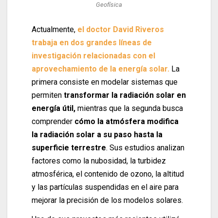
Geofísica
Actualmente,
el doctor David Riveros
trabaja en dos grandes líneas de
investigación relacionadas con el
aprovechamiento de la energía solar.
La
primera consiste en modelar sistemas que
permiten
transformar la radiación solar en
energía útil,
mientras que la segunda busca
comprender
cómo la atmósfera modifica
la radiación solar a su paso hasta la
superficie terrestre
. Sus estudios analizan
factores como la nubosidad, la turbidez
atmosférica, el contenido de ozono, la altitud
y las partículas suspendidas en el aire para
mejorar la precisión de los modelos solares.