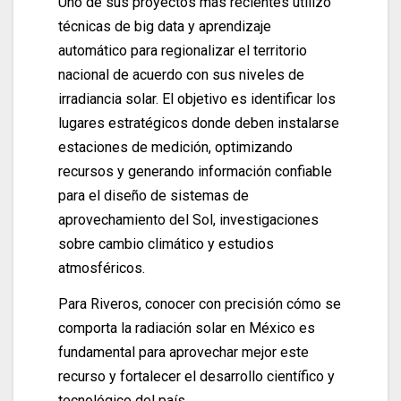
Uno de sus proyectos más recientes utilizó
técnicas de big data y aprendizaje
automático para regionalizar el territorio
nacional de acuerdo con sus niveles de
irradiancia solar. El objetivo es identificar los
lugares estratégicos donde deben instalarse
estaciones de medición, optimizando
recursos y generando información confiable
para el diseño de sistemas de
aprovechamiento del Sol, investigaciones
sobre cambio climático y estudios
atmosféricos.
Para Riveros, conocer con precisión cómo se
comporta la radiación solar en México es
fundamental para aprovechar mejor este
recurso y fortalecer el desarrollo científico y
tecnológico del país.