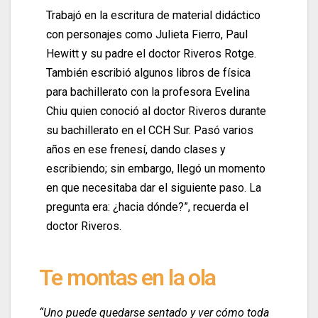
Trabajó en la escritura de material didáctico
con personajes como Julieta Fierro, Paul
Hewitt y su padre el doctor Riveros Rotge.
También escribió algunos libros de física
para bachillerato con la profesora Evelina
Chiu quien conoció al doctor Riveros durante
su bachillerato en el CCH Sur. Pasó varios
años en ese frenesí, dando clases y
escribiendo; sin embargo, llegó un momento
en que necesitaba dar el siguiente paso. La
pregunta era: ¿hacia dónde?”, recuerda el
doctor Riveros.
Te montas en la ola
“Uno puede quedarse sentado y ver cómo toda