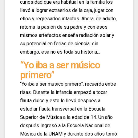
curiosidad que era habitual en la familia los
llevó a lograr extraerlos de la caja, jugar con
ellos y regresarlos intactos. Ahora, de adulto,
retoma la pasión de su padre y con esos
mismos artefactos enseña radiación solar y
su potencial en ferias de ciencia; sin
embargo, esa no es toda su historia…
“Yo iba a ser músico
primero”
“Yo iba a ser músico primero”, recuerda entre
risas. Durante la infancia empezó a tocar
flauta dulce y esto lo llevó después a
estudiar flauta transversal en la Escuela
Superior de Música a la edad de 14. Un año
después Ingresó a la Escuela Nacional de
Música de la UNAM y durante dos años tomó