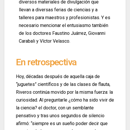
diversos materiales de divulgación que
llevan a diversas ferias de ciencias y a
talleres para maestros y profesionistas. Y es
necesario mencionar el entusiasmo también
de los doctores Faustino Juárrez, Giovanni
Carabali y Víctor Velasco.
En retrospectiva
Hoy, décadas después de aquella caja de
“juguetes” científicos y de las clases de flauta,
Riveros continúa movido por la misma fuerza: la
curiosidad. Al preguntarle ¿cómo ha sido vivir de
la ciencia? el doctor, con un semblante
pensativo y tras unos segundos de silencio
afirmó: “siempre es un sueño poder decir que