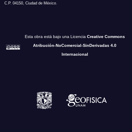
C.P. 04150, Ciudad de México.
Esta obra está bajo una Licencia
Creative Commons
Atribución-NoComercial-SinDerivadas 4.0
Internacional