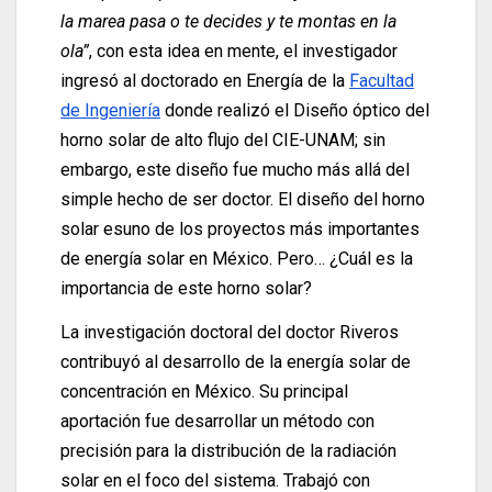
la marea pasa o te decides y te montas en la
ola”
, con esta idea en mente, el investigador
ingresó al doctorado en Energía de la
Facultad
de Ingeniería
donde realizó el Diseño óptico del
horno solar de alto flujo del CIE-UNAM; sin
embargo, este diseño fue mucho más allá del
simple hecho de ser doctor. El diseño del horno
solar esuno de los proyectos más importantes
de energía solar en México. Pero… ¿Cuál es la
importancia de este horno solar?
La investigación doctoral del doctor Riveros
contribuyó al desarrollo de la energía solar de
concentración en México. Su principal
aportación fue desarrollar un método con
precisión para la distribución de la radiación
solar en el foco del sistema. Trabajó con