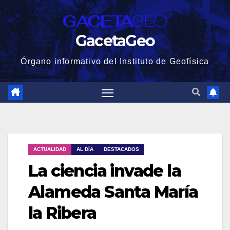
GacetaGeo
Órgano informativo del Instituto de Geofísica
ACTUALIDAD
AL DÍA
DESTACADOS
La ciencia invade la
Alameda Santa María
la Ribera