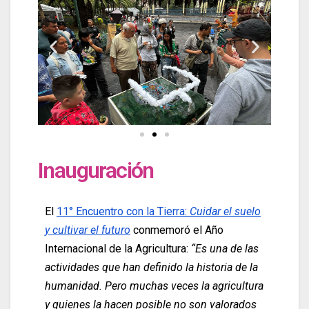
Inauguración
El
11° Encuentro con la Tierra:
Cuidar el suelo
y cultivar el futuro
conmemoró el Año
Internacional de la Agricultura:
“Es una de las
actividades que han definido la historia de la
humanidad. Pero muchas veces la agricultura
y quienes la hacen posible no son valorados