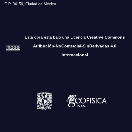
C.P. 04150, Ciudad de México.
Esta obra está bajo una Licencia
Creative Commons
Atribución-NoComercial-SinDerivadas 4.0
Internacional