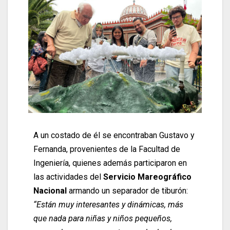
A un costado de él se encontraban Gustavo y
Fernanda, provenientes de la Facultad de
Ingeniería, quienes además participaron en
las actividades del
Servicio Mareográfico
Nacional
armando un separador de tiburón:
“Están muy interesantes y dinámicas, más
que nada para niñas y niños pequeños,