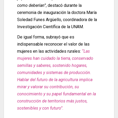
como deberían”
, destacó durante la
ceremonia de inauguración la doctora María
Soledad Funes Argüello, coordinadora de la
Investigación Científica de la UNAM.
De igual forma, subrayó que es
indispensable reconocer el valor de las
mujeres en las actividades rurales:
“Las
mujeres han cuidado la tierra, conservado
semillas y saberes, sostenido hogares,
comunidades y sistemas de producción.
Hablar del futuro de la agricultura implica
mirar y valorar su contribución, su
conocimiento y su papel fundamental en la
construcción de territorios más justos,
sostenibles y con futuro”.