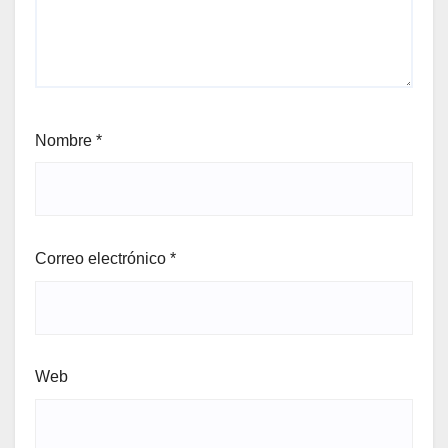
Nombre
*
Correo electrónico
*
Web