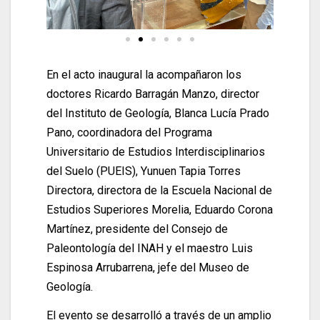
En el acto inaugural la acompañaron los
doctores Ricardo Barragán Manzo, director
del Instituto de Geología, Blanca Lucía Prado
Pano, coordinadora del Programa
Universitario de Estudios Interdisciplinarios
del Suelo (PUEIS), Yunuen Tapia Torres
Directora, directora de la Escuela Nacional de
Estudios Superiores Morelia, Eduardo Corona
Martínez, presidente del Consejo de
Paleontología del INAH y el maestro Luis
Espinosa Arrubarrena, jefe del Museo de
Geología.
El evento se desarrolló a través de un amplio