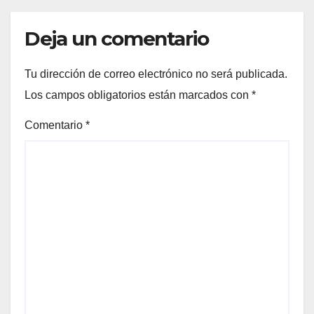
Deja un comentario
Tu dirección de correo electrónico no será publicada.
Los campos obligatorios están marcados con
*
Comentario
*