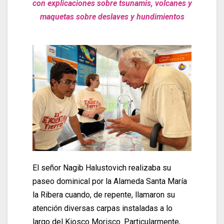
con explicaciones sobre tsunamis, volcanes y
maquetas sobre deslaves y hundimientos
El señor Nagib Halustovich realizaba su
paseo dominical por la Alameda Santa María
la Ribera cuando, de repente, llamaron su
atención diversas carpas instaladas a lo
largo del Kiosco Morisco. Particularmente,