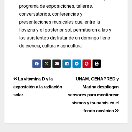
programa de exposiciones, talleres,
conversatorios, conferencias y
presentaciones musicales que, entre la
llovizna y el posterior sol, permitieron a las y
los asistentes disfrutar de un domingo lleno
de ciencia, cultura y agricultura.
La vitamina D y la
UNAM, CENAPRED y
exposición a la radiación
Marina despliegan
solar
sensores para monitorear
sismos y tsunamis en el
fondo oceánico