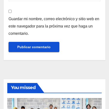
Guardar mi nombre, correo electrónico y sitio web en
este navegador para la próxima vez que haga un
comentario.
You missed