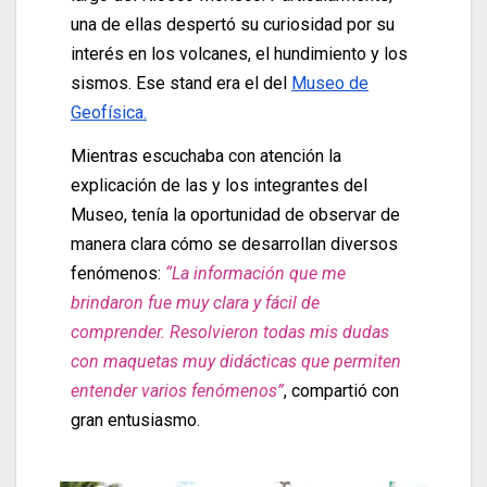
una de ellas despertó su curiosidad por su
interés en los volcanes, el hundimiento y los
sismos. Ese stand era el del
Museo de
Geofísica.
Mientras escuchaba con atención la
explicación de las y los integrantes del
Museo, tenía la oportunidad de observar de
manera clara cómo se desarrollan diversos
fenómenos:
“La información que me
brindaron fue muy clara y fácil de
comprender. Resolvieron todas mis dudas
con maquetas muy didácticas que permiten
entender varios fenómenos”
, compartió con
gran entusiasmo.