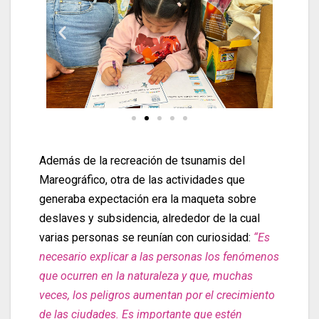
Además de la recreación de tsunamis del
Mareográfico, otra de las actividades que
generaba expectación era la maqueta sobre
deslaves y subsidencia, alrededor de la cual
varias personas se reunían con curiosidad:
“Es
necesario explicar a las personas los fenómenos
que ocurren en la naturaleza y que, muchas
veces, los peligros aumentan por el crecimiento
de las ciudades. Es importante que estén