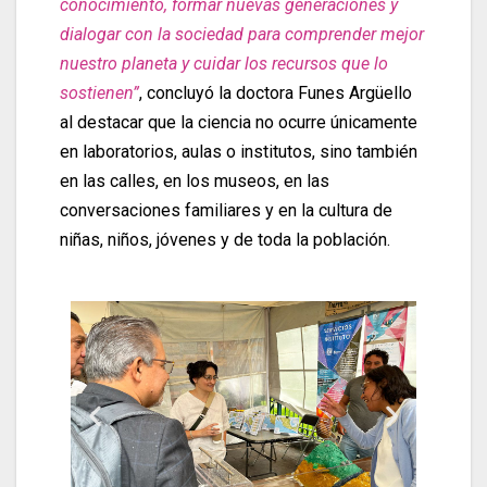
conocimiento, formar nuevas generaciones y
dialogar con la sociedad para comprender mejor
nuestro planeta y cuidar los recursos que lo
sostienen”
, concluyó la doctora Funes Argüello
al destacar que la ciencia no ocurre únicamente
en laboratorios, aulas o institutos, sino también
en las calles, en los museos, en las
conversaciones familiares y en la cultura de
niñas, niños, jóvenes y de toda la población.