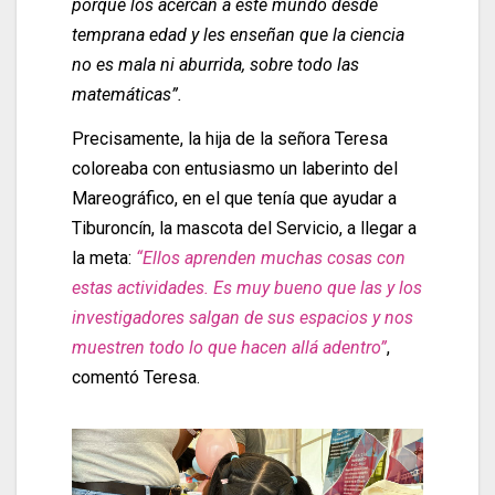
porque los acercan a este mundo desde
temprana edad y les enseñan que la ciencia
no es mala ni aburrida, sobre todo las
matemáticas”.
Precisamente, la hija de la señora Teresa
coloreaba con entusiasmo un laberinto del
Mareográfico, en el que tenía que ayudar a
Tiburoncín, la mascota del Servicio, a llegar a
la meta:
“Ellos aprenden muchas cosas con
estas actividades. Es muy bueno que las y los
investigadores salgan de sus espacios y nos
muestren todo lo que hacen allá adentro”
,
comentó Teresa.