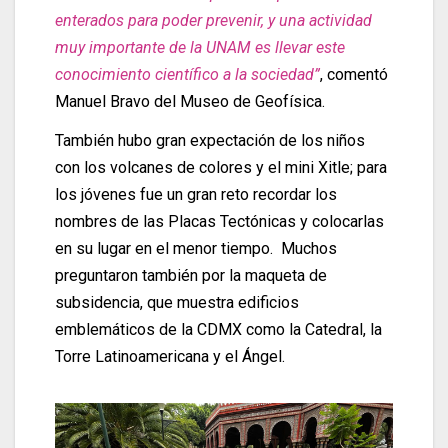
enterados para poder prevenir, y una actividad
muy importante de la UNAM es llevar este
conocimiento científico a la sociedad”
, comentó
Manuel Bravo del Museo de Geofísica.
También hubo gran expectación de los niños
con los volcanes de colores y el mini Xitle; para
los jóvenes fue un gran reto recordar los
nombres de las Placas Tectónicas y colocarlas
en su lugar en el menor tiempo. Muchos
preguntaron también por la maqueta de
subsidencia, que muestra edificios
emblemáticos de la CDMX como la Catedral, la
Torre Latinoamericana y el Ángel.