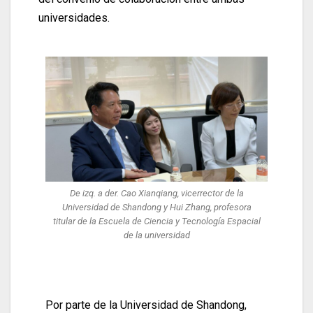
universidades.
De izq. a der. Cao Xianqiang, vicerrector de la
Universidad de Shandong y Hui Zhang, profesora
titular de la Escuela de Ciencia y Tecnología Espacial
de la universidad
Por parte de la Universidad de Shandong,