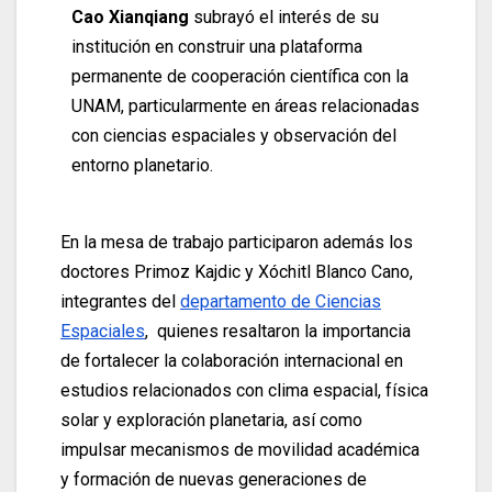
Cao Xianqiang
subrayó el interés de su
institución en construir una plataforma
permanente de cooperación científica con la
UNAM, particularmente en áreas relacionadas
con ciencias espaciales y observación del
entorno planetario.
En la mesa de trabajo participaron además los
doctores Primoz Kajdic y Xóchitl Blanco Cano,
integrantes del
departamento de Ciencias
Espaciales
, quienes resaltaron la importancia
de fortalecer la colaboración internacional en
estudios relacionados con clima espacial, física
solar y exploración planetaria, así como
impulsar mecanismos de movilidad académica
y formación de nuevas generaciones de