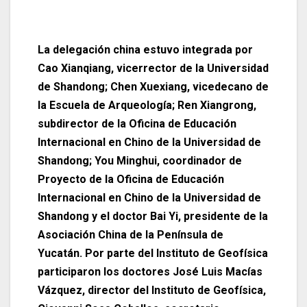
La delegación china estuvo integrada por
Cao Xianqiang, vicerrector de la Universidad
de Shandong; Chen Xuexiang, vicedecano de
la Escuela de Arqueología; Ren Xiangrong,
subdirector de la Oficina de Educación
Internacional en Chino de la Universidad de
Shandong; You Minghui, coordinador de
Proyecto de la Oficina de Educación
Internacional en Chino de la Universidad de
Shandong y el doctor Bai Yi, presidente de la
Asociación China de la Península de
Yucatán. Por parte del Instituto de Geofísica
participaron los doctores José Luis Macías
Vázquez, director del Instituto de Geofísica,