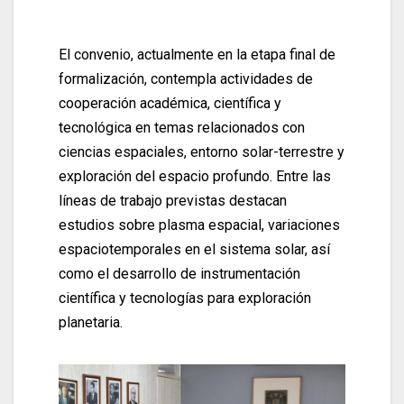
El convenio, actualmente en la etapa final de
formalización, contempla actividades de
cooperación académica, científica y
tecnológica en temas relacionados con
ciencias espaciales, entorno solar-terrestre y
exploración del espacio profundo. Entre las
líneas de trabajo previstas destacan
estudios sobre plasma espacial, variaciones
espaciotemporales en el sistema solar, así
como el desarrollo de instrumentación
científica y tecnologías para exploración
planetaria.