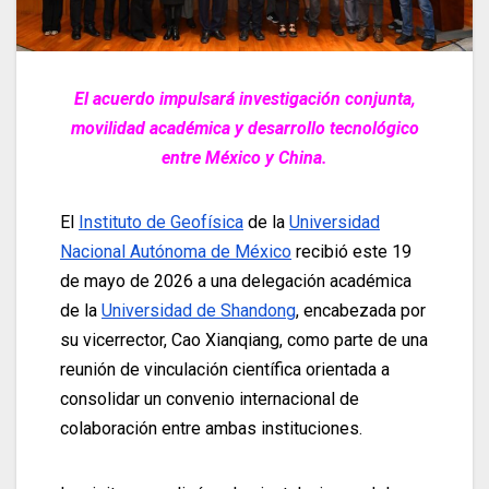
El acuerdo impulsará investigación conjunta,
movilidad académica y desarrollo tecnológico
entre México y China.
El
Instituto de Geofísica
de la
Universidad
Nacional Autónoma de México
recibió este 19
de mayo de 2026 a una delegación académica
de la
Universidad de Shandong
, encabezada por
su vicerrector, Cao Xianqiang, como parte de una
reunión de vinculación científica orientada a
consolidar un convenio internacional de
colaboración entre ambas instituciones.