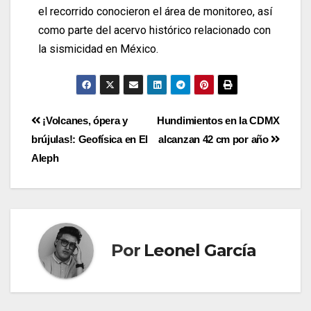
el recorrido conocieron el área de monitoreo, así
como parte del acervo histórico relacionado con
la sismicidad en México.
¡Volcanes, ópera y
Hundimientos en la CDMX
brújulas!: Geofísica en El
alcanzan 42 cm por año
Aleph
Por
Leonel García