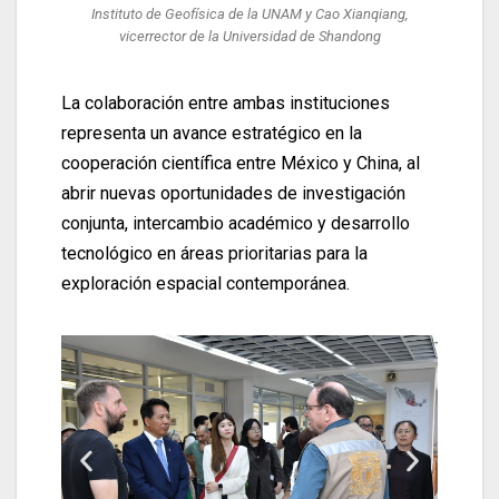
Instituto de Geofísica de la UNAM y Cao Xianqiang,
vicerrector de la Universidad de Shandong
La colaboración entre ambas instituciones
representa un avance estratégico en la
cooperación científica entre México y China, al
abrir nuevas oportunidades de investigación
conjunta, intercambio académico y desarrollo
tecnológico en áreas prioritarias para la
exploración espacial contemporánea.