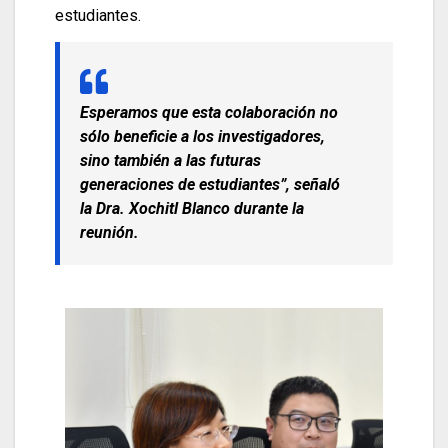
estudiantes.
Esperamos que esta colaboración no
sólo beneficie a los investigadores,
sino también a las futuras
generaciones de estudiantes”, señaló
la Dra. Xochitl Blanco durante la
reunión.