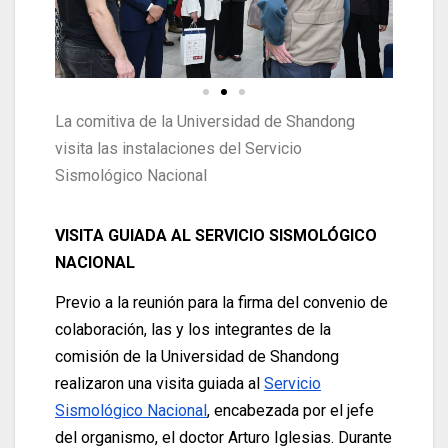
La comitiva de la Universidad de Shandong
visita las instalaciones del Servicio
Sismológico Nacional
VISITA GUIADA AL SERVICIO SISMOLÓGICO
NACIONAL
Previo a la reunión para la firma del convenio de
colaboración, las y los integrantes de la
comisión de la Universidad de Shandong
realizaron una visita guiada al
Servicio
Sismológico Nacional
, encabezada por el jefe
del organismo, el doctor Arturo Iglesias. Durante