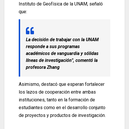
Instituto de Geofísica de la UNAM, señaló
que:
La decisión de trabajar con la UNAM
responde a sus
programas
académicos de vanguardia y sólidas
líneas de investigación”, comentó la
profesora Zhang
Asimismo, destacó que esperan fortalecer
los lazos de cooperación entre ambas
instituciones, tanto en la formación de
estudiantes como en el desarrollo conjunto
de proyectos y productos de investigación.