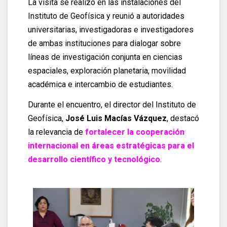
La visita se realizó en las instalaciones del
Instituto de Geofísica y reunió a autoridades
universitarias, investigadoras e investigadores
de ambas instituciones para dialogar sobre
líneas de investigación conjunta en ciencias
espaciales, exploración planetaria, movilidad
académica e intercambio de estudiantes.
Durante el encuentro, el director del Instituto de
Geofísica,
José Luis Macías Vázquez
, destacó
la relevancia de
fortalecer la cooperación
internacional en áreas estratégicas para el
desarrollo científico y tecnológico
.