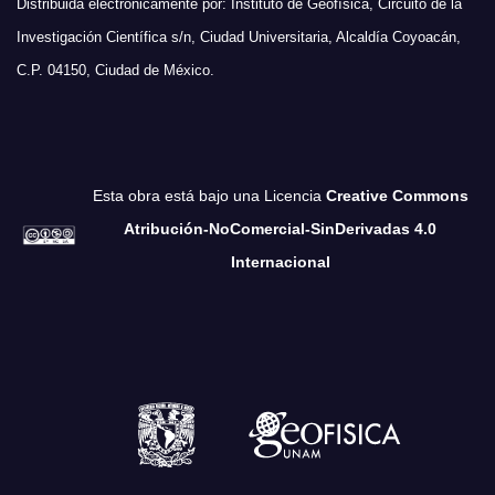
Distribuida electrónicamente por: Instituto de Geofísica, Circuito de la
Investigación Científica s/n, Ciudad Universitaria, Alcaldía Coyoacán,
C.P. 04150, Ciudad de México.
Esta obra está bajo una Licencia
Creative Commons
Atribución-NoComercial-SinDerivadas 4.0
Internacional