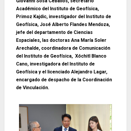
Giovanni Sosa Ceballos, secretario
Académico del Instituto de Geofísica,
Primoz Kajdic, investigador del Instituto de
Geofísica, José Alberto Flandes Mendoza,
jefe del departamento de Ciencias
Espaciales, las doctoras Ana María Soler
Arechalde, coordinadora de Comunicación
del Instituto de Geofísica, Xóchitl Blanco
Cano, investigadora del Instituto de
Geofísica y el licenciado Alejandro Lagar,
encargado de despacho de la Coordinación
de Vinculación.