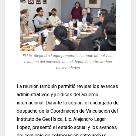
El Lic. Alejandro Lagar presentó el estado actual y los
avances del convenio de colaboración entre ambas
universidades
La reunión también permitió revisar los avances
administrativos y jurídicos del acuerdo
internacional. Durante la sesión, el encargado de
despacho de la Coordinación de Vinculación del
Instituto de Geofísica, Lic. Alejandro Lagar
López, presentó el estado actual y los avances
del convenio de colaboración entre ambas