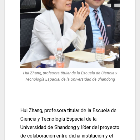
Hui Zhang, profesora titular de la Escuela de Ciencia y
Tecnología Espacial de la Universidad de Shandong
Hui Zhang, profesora titular de la Escuela de
Ciencia y Tecnología Espacial de la
Universidad de Shandong y líder del proyecto
de colaboración entre dicha institución y el