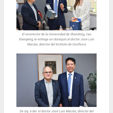
El vicerrector de la Universidad de Shandong, Cao
Xianqiang, le entrega un obséquio al doctor José Luis
Macías, director del Instituto de Geofísica
De izq. a der. el doctor José Luis Macías, director del