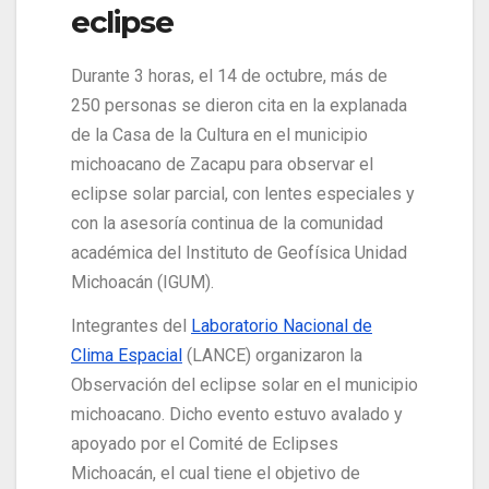
eclipse
Durante 3 horas, el 14 de octubre, más de
250 personas se dieron cita en la explanada
de la Casa de la Cultura en el municipio
michoacano de Zacapu para observar el
eclipse solar parcial, con lentes especiales y
con la asesoría continua de la comunidad
académica del Instituto de Geofísica Unidad
Michoacán (IGUM).
Integrantes del
Laboratorio Nacional de
Clima Espacial
(LANCE) organizaron la
Observación del eclipse solar en el municipio
michoacano. Dicho evento estuvo avalado y
apoyado por el Comité de Eclipses
Michoacán, el cual tiene el objetivo de