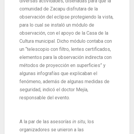
diversas actividades; diseñadas para que la
comunidad de Zacapu disfrutara de la
observación del eclipse protegiendo la vista,
para lo cual se instaló un módulo de
observación, con el apoyo de la Casa de la
Cultura municipal. Dicho módulo contaba con
un “telescopio con filtro, lentes certificados,
elementos para la observación indirecta con
métodos de proyección en superficies” y
algunas infografías que explicaban el
fenómeno, además de algunas medidas de
seguridad, indicó el doctor Mejía,
responsable del evento.
A la par de las asesorías
in situ
, los
organizadores se unieron a las