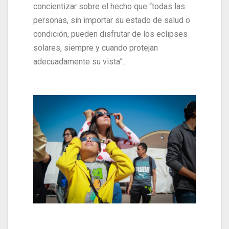
concientizar sobre el hecho que “todas las
personas, sin importar su estado de salud o
condición, pueden disfrutar de los eclipses
solares, siempre y cuando protejan
adecuadamente su vista”.