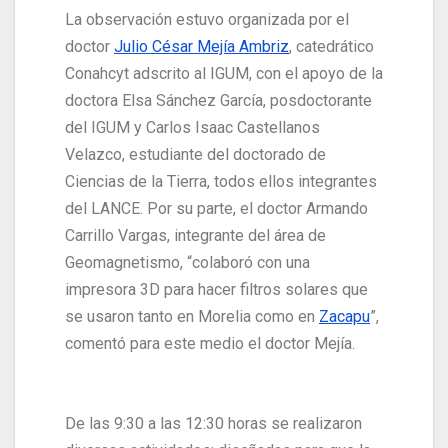
La observación estuvo organizada por el
doctor
Julio César Mejía Ambriz
, catedrático
Conahcyt adscrito al IGUM, con el apoyo de la
doctora Elsa Sánchez García, posdoctorante
del IGUM y Carlos Isaac Castellanos
Velazco, estudiante del doctorado de
Ciencias de la Tierra, todos ellos integrantes
del LANCE. Por su parte, el doctor Armando
Carrillo Vargas, integrante del área de
Geomagnetismo, “colaboró con una
impresora 3D para hacer filtros solares que
se usaron tanto en Morelia como en
Zacapu
”,
comentó para este medio el doctor Mejía.
De las 9:30 a las 12:30 horas se realizaron