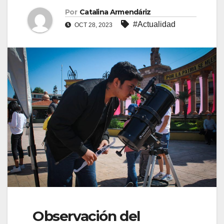
Por
Catalina Armendáriz
#Actualidad
OCT 28, 2023
Observación del