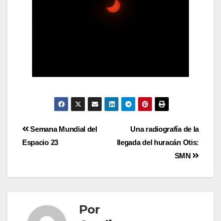
Semana Mundial del
Una radiografía de la
Espacio 23
llegada del huracán Otis:
SMN
Por