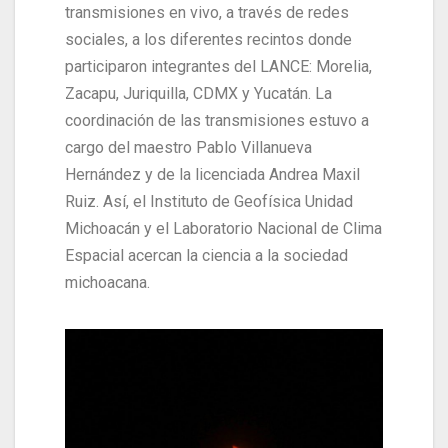
transmisiones en vivo, a través de redes
sociales, a los diferentes recintos donde
participaron integrantes del LANCE: Morelia,
Zacapu, Juriquilla, CDMX y Yucatán. La
coordinación de las transmisiones estuvo a
cargo del maestro Pablo Villanueva
Hernández y de la licenciada Andrea Maxil
Ruiz.
Así, el Instituto de Geofísica Unidad
Michoacán y el Laboratorio Nacional de Clima
Espacial acercan la ciencia a la sociedad
michoacana.