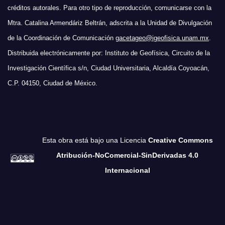
créditos autorales. Para otro tipo de reproducción, comunicarse con la
Mtra. Catalina Armendáriz Beltrán, adscrita a la Unidad de Divulgación
de la Coordinación de Comunicación
gacetageo@igeofisica.unam.mx
.
Distribuida electrónicamente por: Instituto de Geofísica, Circuito de la
Investigación Científica s/n, Ciudad Universitaria, Alcaldía Coyoacán,
C.P. 04150, Ciudad de México.
Esta obra está bajo una Licencia
Creative Commons
Atribución-NoComercial-SinDerivadas 4.0
Internacional