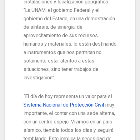
instalaciones y localización geográfica.
“La UNAM, el gobierno Federal y el
gobierno del Estado, en una demostración
de síntesis, de sinergia, de
aprovechamiento de sus recursos
humanos y materiales, lo están destinando
a instrumentos que nos permitan no
solamente estar atentos a estas
situaciones, sino tener trabajos de
investigación”.
“El día de hoy representa un valor para el
Sistema Nacional de Protección Civil
muy
importante, el contar con una sede alterna,
con un centro espejo. Vivimos en un país
sísmico, tiembla todos los días y seguirá
temblando. Esto implica la necesidad de