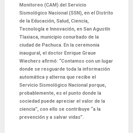
Monitoreo (CAM) del Servicio
Sismológico Nacional (SSN), en el Distrito
de la Educación, Salud, Ciencia,
Tecnología e Innovación, en San Agustín
Tlaxiaca, municipio conurbado de la
ciudad de Pachuca. En la ceremonia
inaugural, el doctor Enrique Graue
Wiechers afirmó: “Contamos con un lugar
donde se resguarde toda la información
automática y alterna que recibe el
Servicio Sismológico Nacional porque,
probablemente, es el punto donde la
sociedad puede apreciar el valor de la
ciencia”, con ello se contribuye “a la
prevención y a salvar vidas”.