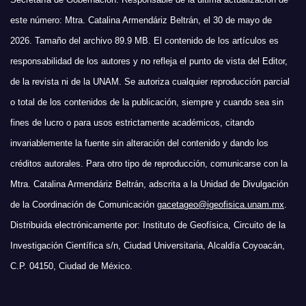
este número: Mtra. Catalina Armendáriz Beltrán, el 30 de mayo de
2026. Tamaño del archivo 89.9 MB. El contenido de los artículos es
responsabilidad de los autores y no refleja el punto de vista del Editor,
de la revista ni de la UNAM. Se autoriza cualquier reproducción parcial
o total de los contenidos de la publicación, siempre y cuando sea sin
fines de lucro o para usos estrictamente académicos, citando
invariablemente la fuente sin alteración del contenido y dando los
créditos autorales. Para otro tipo de reproducción, comunicarse con la
Mtra. Catalina Armendáriz Beltrán, adscrita a la Unidad de Divulgación
de la Coordinación de Comunicación
gacetageo@igeofisica.unam.mx
.
Distribuida electrónicamente por: Instituto de Geofísica, Circuito de la
Investigación Científica s/n, Ciudad Universitaria, Alcaldía Coyoacán,
C.P. 04150, Ciudad de México.