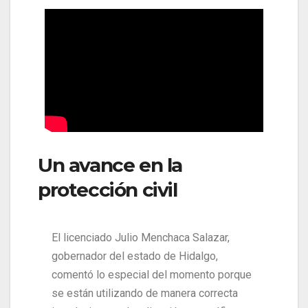
Un avance en la
protección civil
El licenciado Julio Menchaca Salazar,
gobernador del estado de Hidalgo,
comentó lo especial del momento porque
se están utilizando de manera correcta