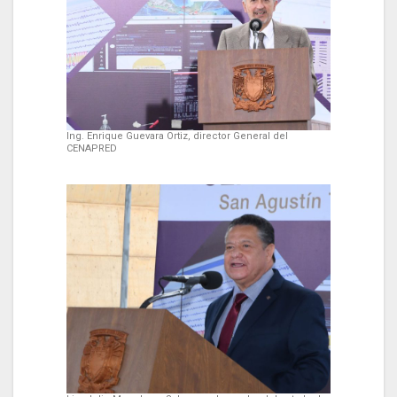
Ing. Enrique Guevara Ortiz, director General del
CENAPRED