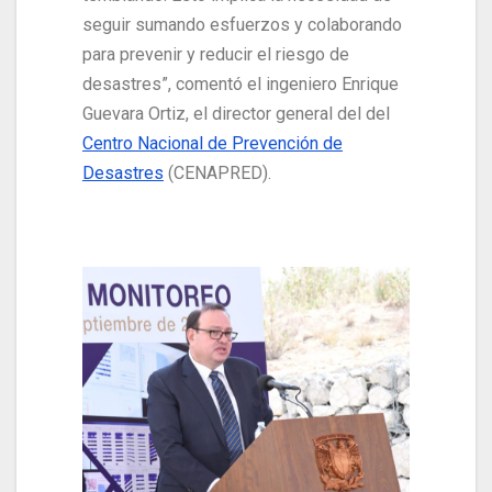
seguir sumando esfuerzos y colaborando
para prevenir y reducir el riesgo de
desastres”, comentó el ingeniero Enrique
Guevara Ortiz, el director general del del
Centro Nacional de Prevención de
Desastres
(CENAPRED).