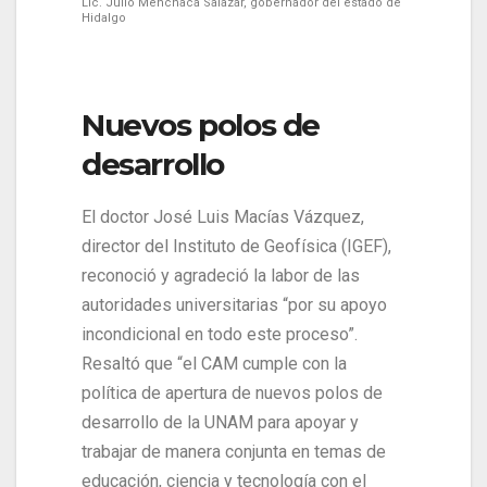
Lic. Julio Menchaca Salazar, gobernador del estado de
Hidalgo
Nuevos polos de
desarrollo
El doctor José Luis Macías Vázquez,
director del Instituto de Geofísica (IGEF),
reconoció y agradeció la labor de las
autoridades universitarias “por su apoyo
incondicional en todo este proceso”.
Resaltó que “el CAM cumple con la
política de apertura de nuevos polos de
desarrollo de la UNAM para apoyar y
trabajar de manera conjunta en temas de
educación, ciencia y tecnología con el