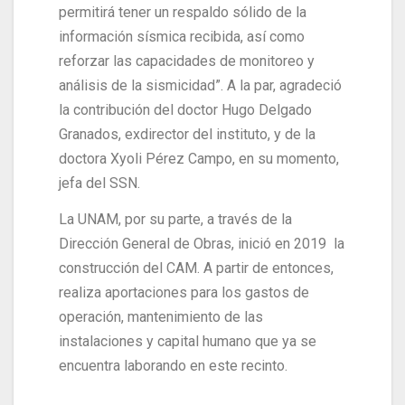
permitirá tener un respaldo sólido de la
información sísmica recibida, así como
reforzar las capacidades de monitoreo y
análisis de la sismicidad”. A la par, agradeció
la contribución del doctor Hugo Delgado
Granados, exdirector del instituto, y de la
doctora Xyoli Pérez Campo, en su momento,
jefa del SSN.
La UNAM, por su parte, a través de la
Dirección General de Obras, inició en 2019 la
construcción del CAM. A partir de entonces,
realiza aportaciones para los gastos de
operación, mantenimiento de las
instalaciones y capital humano que ya se
encuentra laborando en este recinto.