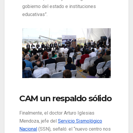
gobierno del estado e instituciones
educativas”.
CAM un respaldo sólido
Finalmente, el doctor Arturo Iglesias
Mendoza, jefe del
Servicio Sismológico
Nacional
(SSN), señaló: el “nuevo centro nos