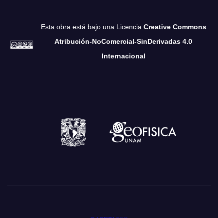
Esta obra está bajo una Licencia
Creative Commons
Atribución-NoComercial-SinDerivadas 4.0
Internacional