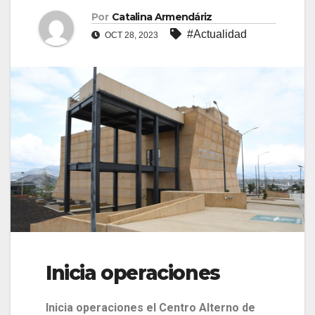
Por
Catalina Armendáriz
#Actualidad
OCT 28, 2023
Inicia operaciones
Inicia operaciones el Centro Alterno de